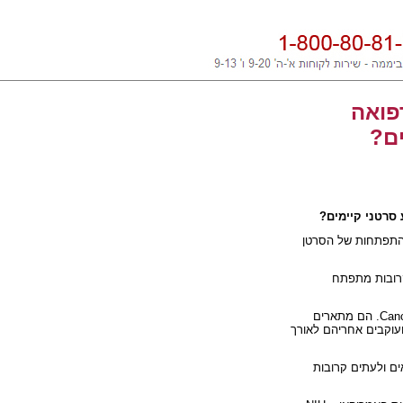
פואה
ים?
 סרטני קיימים?
והתפתחות של הסרטן
קרובות מתפתח
Canc
. הם מתארים
עוקבים אחריהם לאורך
ים ולעתים קרובות