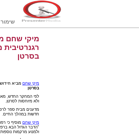
שימור דם טבורי
מיקי שחם מב
רגנרטיבית מ
בסרטן
מיקי שחם
מביא חידוש
בסרטן
לפי המחקר החדש, מאות
ולא מיוחסות לסרטן.
מדענים מבית ספר לרפוא
חדשות במהלך החיים.
מיקי שחם
מוסיף כי רפ
"הדבר הגדול הבא ברפוא
ולמנוע מרקמות נוספות נ