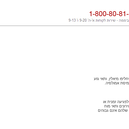
יפו מיאלין, ותאי גזע
מיסת אמולסיה.
פגיעה זמנית או
ירונים ותאי מוח
 שלהם אינם גבוהים